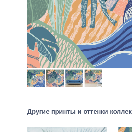
Другие принты и оттенки коллек