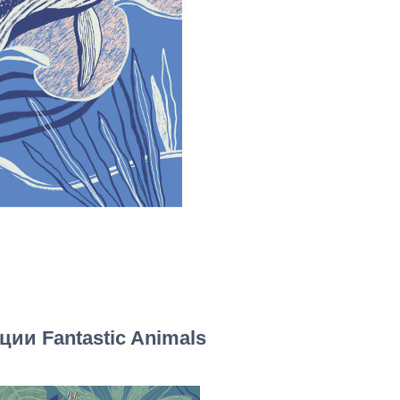
ции Fantastic Animals