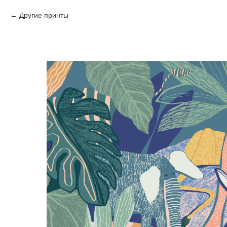
Другие принты