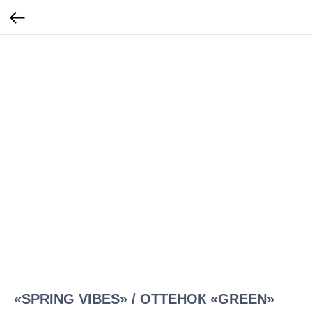
«SPRING VIBES» / ОТТЕНОК «GREEN»