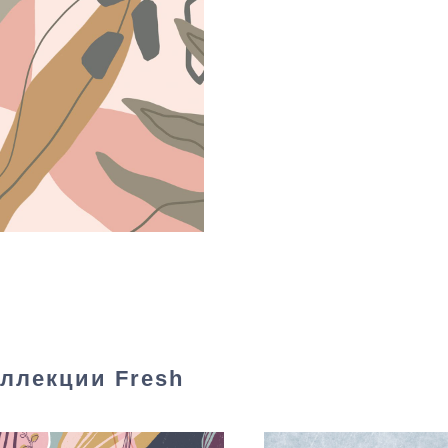
оллекции Fresh