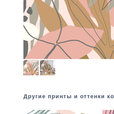
Другие принты и оттенки к