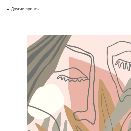
Другие принты