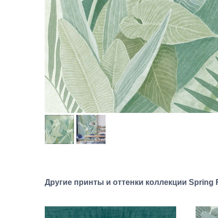
Другие принты и оттенки коллекции Spring 