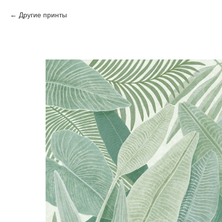
Другие принты