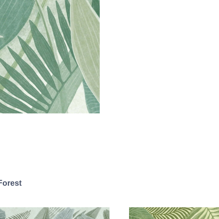
Forest