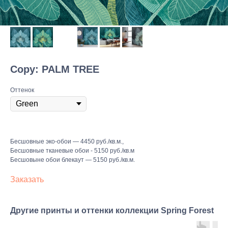
Copy: PALM TREE
Оттенок
Бесшовные эко-обои — 4450 руб./кв.м.,
Бесшовные тканевые обои - 5150 руб./кв.м
Бесшовыне обои блекаут — 5150 руб./кв.м.
Заказать
Другие принты и оттенки коллекции Spring Forest